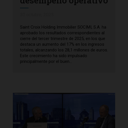
desempeño operativo
30 octubre, 2025
Saint Croix Holding Immobilier SOCIMI, S.A. ha
aprobado los resultados correspondientes al
cierre del tercer trimestre de 2025, en los que
destaca un aumento del 17% en los ingresos
totales, alcanzando los 28,1 millones de euros.
Este crecimiento ha sido impulsado
principalmente por el buen...