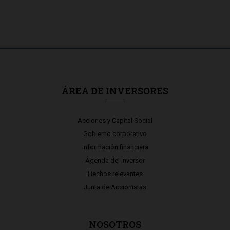
ÁREA DE INVERSORES
Acciones y Capital Social
Gobierno corporativo
Información financiera
Agenda del inversor
Hechos relevantes
Junta de Accionistas
NOSOTROS