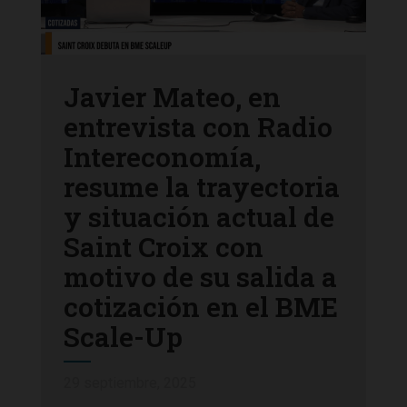
Javier Mateo, en
entrevista con Radio
Intereconomía,
resume la trayectoria
y situación actual de
Saint Croix con
motivo de su salida a
cotización en el BME
Scale-Up
29 septiembre, 2025