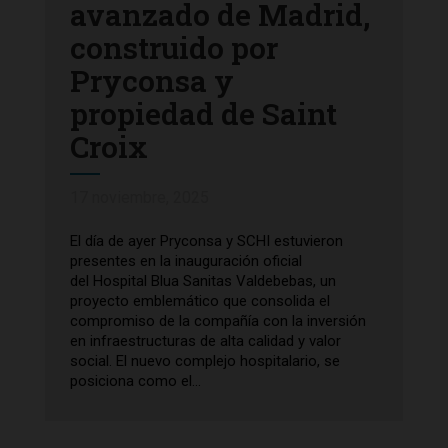
avanzado de Madrid,
construido por
Pryconsa y
propiedad de Saint
Croix
17 noviembre, 2025
El día de ayer Pryconsa y SCHI estuvieron
presentes en la inauguración oficial
del Hospital Blua Sanitas Valdebebas, un
proyecto emblemático que consolida el
compromiso de la compañía con la inversión
en infraestructuras de alta calidad y valor
social. El nuevo complejo hospitalario, se
posiciona como el...