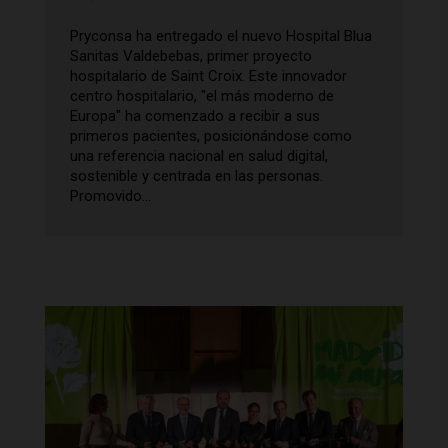
Pryconsa ha entregado el nuevo Hospital Blua
Sanitas Valdebebas, primer proyecto
hospitalario de Saint Croix. Este innovador
centro hospitalario, "el más moderno de
Europa" ha comenzado a recibir a sus
primeros pacientes, posicionándose como
una referencia nacional en salud digital,
sostenible y centrada en las personas.
Promovido...