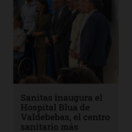
Sanitas inaugura el
Hospital Blua de
Valdebebas, el centro
sanitario más