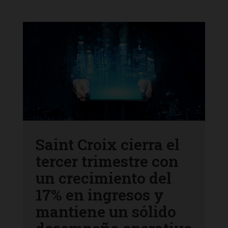
Saint Croix cierra el
tercer trimestre con
un crecimiento del
17% en ingresos y
mantiene un sólido