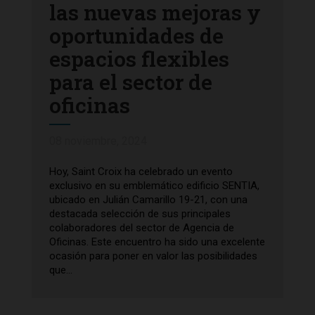
las nuevas mejoras y
oportunidades de
espacios flexibles
para el sector de
oficinas
08 noviembre, 2024
Hoy, Saint Croix ha celebrado un evento
exclusivo en su emblemático edificio SENTIA,
ubicado en Julián Camarillo 19-21, con una
destacada selección de sus principales
colaboradores del sector de Agencia de
Oficinas. Este encuentro ha sido una excelente
ocasión para poner en valor las posibilidades
que...