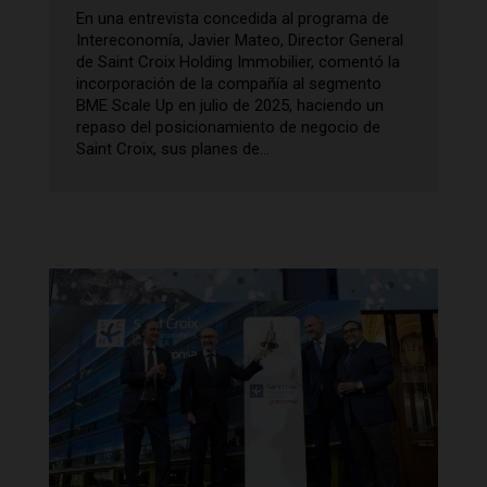
En una entrevista concedida al programa de
Intereconomía, Javier Mateo, Director General
de Saint Croix Holding Immobilier, comentó la
incorporación de la compañía al segmento
BME Scale Up en julio de 2025, haciendo un
repaso del posicionamiento de negocio de
Saint Croix, sus planes de...