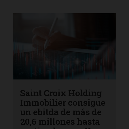
Saint Croix Holding
Immobilier consigue
un ebitda de más de
20,6 millones hasta