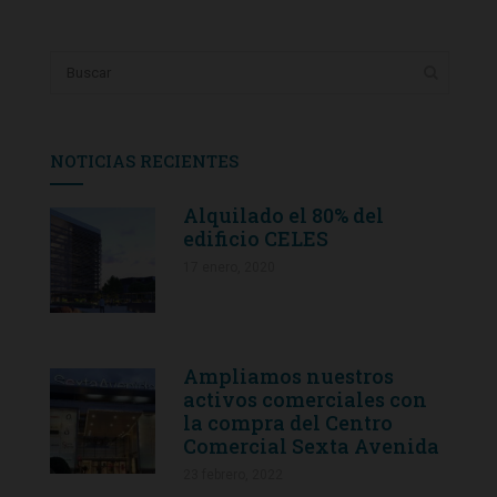
NOTICIAS RECIENTES
Alquilado el 80% del
edificio CELES
17 enero, 2020
Ampliamos nuestros
activos comerciales con
la compra del Centro
Comercial Sexta Avenida
23 febrero, 2022