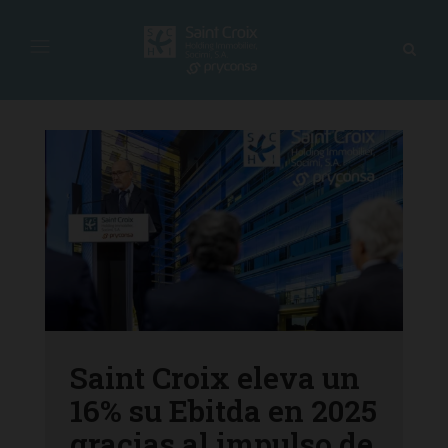
Saint Croix eleva un
16% su Ebitda en 2025
gracias al impulso de