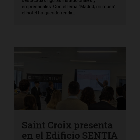
destacadas figuras institucionales y
empresariales. Con el lema “Madrid, mi musa”,
el hotel ha querido rendir...
Saint Croix presenta
en el Edificio SENTIA