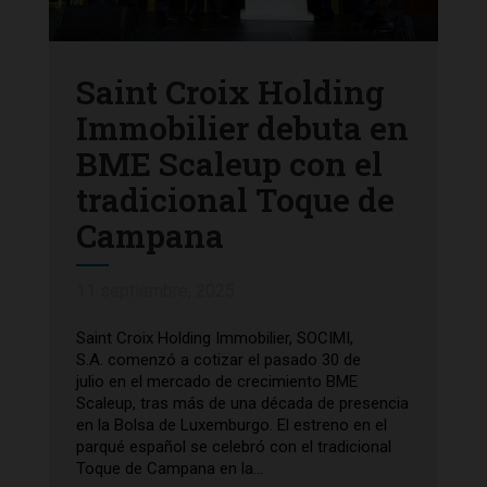
Saint Croix Holding
Immobilier debuta en
BME Scaleup con el
tradicional Toque de
Campana
11 septiembre, 2025
Saint Croix Holding Immobilier, SOCIMI,
S.A. comenzó a cotizar el pasado 30 de
julio en el mercado de crecimiento BME
Scaleup, tras más de una década de presencia
en la Bolsa de Luxemburgo. El estreno en el
parqué español se celebró con el tradicional
Toque de Campana en la...