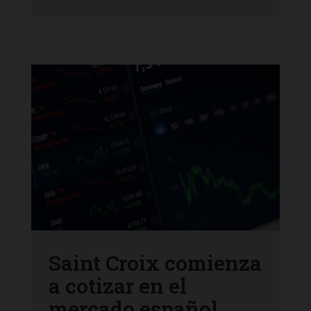
Saint Croix comienza
a cotizar en el
mercado español