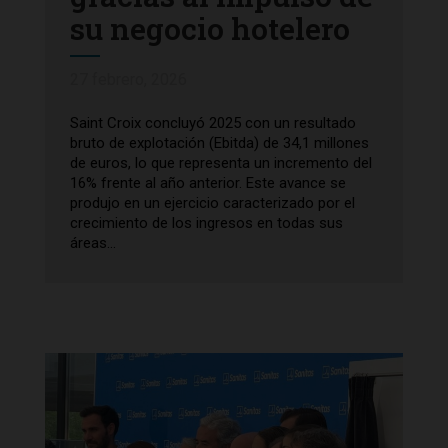
su negocio hotelero
27 febrero, 2026
Saint Croix concluyó 2025 con un resultado
bruto de explotación (Ebitda) de 34,1 millones
de euros, lo que representa un incremento del
16% frente al año anterior. Este avance se
produjo en un ejercicio caracterizado por el
crecimiento de los ingresos en todas sus
áreas...