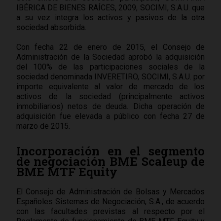
IBÉRICA DE BIENES RAÍCES, 2009, SOCIMI, S.A.U. que
a su vez integra los activos y pasivos de la otra
sociedad absorbida.
Con fecha 22 de enero de 2015, el Consejo de
Administración de la Sociedad aprobó la adquisición
del 100% de las participaciones sociales de la
sociedad denominada INVERETIRO, SOCIMI, S.A.U. por
importe equivalente al valor de mercado de los
activos de la sociedad (principalmente activos
inmobiliarios) netos de deuda. Dicha operación de
adquisición fue elevada a público con fecha 27 de
marzo de 2015.
Incorporación en el segmento
de negociación BME Scaleup de
BME MTF Equity
El Consejo de Administración de Bolsas y Mercados
Españoles Sistemas de Negociación, S.A., de acuerdo
con las facultades previstas al respecto por el