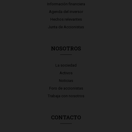
Información financiera
Agenda del inversor
Hechos relevantes
Junta de Accionistas
NOSOTROS
La sociedad
Activos
Noticias
Foro de accionistas
Trabaja con nosotros
CONTACTO