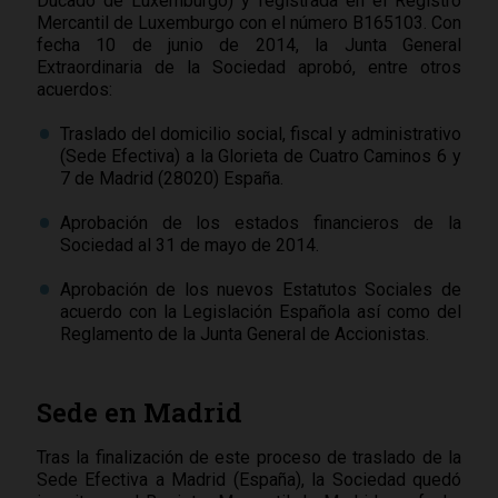
Ducado de Luxemburgo) y registrada en el Registro
Mercantil de Luxemburgo con el número B165103. Con
fecha 10 de junio de 2014, la Junta General
Extraordinaria de la Sociedad aprobó, entre otros
acuerdos:
Traslado del domicilio social, fiscal y administrativo
(Sede Efectiva) a la Glorieta de Cuatro Caminos 6 y
7 de Madrid (28020) España.
Aprobación de los estados financieros de la
Sociedad al 31 de mayo de 2014.
Aprobación de los nuevos Estatutos Sociales de
acuerdo con la Legislación Española así como del
Reglamento de la Junta General de Accionistas.
Sede en Madrid
Tras la finalización de este proceso de traslado de la
Sede Efectiva a Madrid (España), la Sociedad quedó