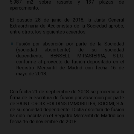
5.987 m2 sobre rasante y 137 plazas de
aparcamiento.
El pasado 28 de junio de 2018, la Junta General
Extraordinaria de Accionistas de la Sociedad aprobó,
entre otros, los siguientes acuerdos:
Fusión por absorción por parte de la Sociedad
(sociedad absorbente) de su sociedad
dependiente, BENSELL MIRASIERRA, S.L.U.
conforme al proyecto de fusión depositado en el
Registro Mercantil de Madrid con fecha 16 de
mayo de 2018.
Con fecha 21 de septiembre de 2018 se procedió a la
firma de la escritura de fusión por absorción por parte
de SAINT CROIX HOLDING IMMOBILIER, SOCIMI, S.A.
de su sociedad dependiente. Dicha escritura de fusión
ha sido inscrita en el Registro Mercantil de Madrid con
fecha 16 de noviembre de 2018.