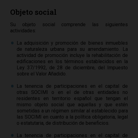
Objeto social
Su objeto social comprende las siguientes
actividades:
La adquisición y promoción de bienes inmuebles
de naturaleza urbana para su arrendamiento. La
actividad de promoción incluye la rehabilitación de
edificaciones en los términos establecidos en la
Ley 37/1992, de 28 de diciembre, del Impuesto
sobre el Valor Añadido.
La tenencia de participaciones en el capital de
otras SOCIMI o en el de otras entidades no
residentes en territorio español que tengan el
mismo objeto social que aquellas y que estén
sometidas a un régimen similar al establecido para
las SOCIMI en cuanto a la política obligatoria, legal
o estatutaria, de distribución de beneficios.
La tenencia de participaciones en el capital de