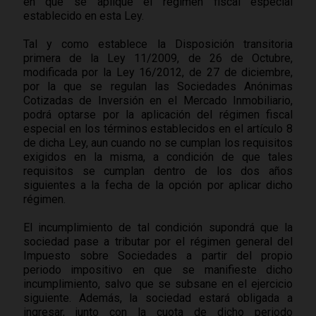
en que se aplique el régimen fiscal especial
establecido en esta Ley.
Tal y como establece la Disposición transitoria
primera de la Ley 11/2009, de 26 de Octubre,
modificada por la Ley 16/2012, de 27 de diciembre,
por la que se regulan las Sociedades Anónimas
Cotizadas de Inversión en el Mercado Inmobiliario,
podrá optarse por la aplicación del régimen fiscal
especial en los términos establecidos en el artículo 8
de dicha Ley, aun cuando no se cumplan los requisitos
exigidos en la misma, a condición de que tales
requisitos se cumplan dentro de los dos años
siguientes a la fecha de la opción por aplicar dicho
régimen.
El incumplimiento de tal condición supondrá que la
sociedad pase a tributar por el régimen general del
Impuesto sobre Sociedades a partir del propio
periodo impositivo en que se manifieste dicho
incumplimiento, salvo que se subsane en el ejercicio
siguiente. Además, la sociedad estará obligada a
ingresar, junto con la cuota de dicho periodo