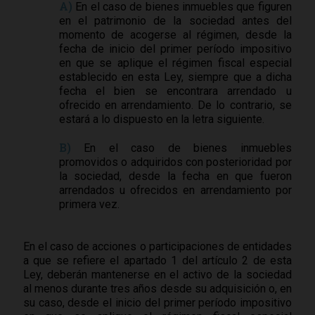
A)
En el caso de bienes inmuebles que figuren
en el patrimonio de la sociedad antes del
momento de acogerse al régimen, desde la
fecha de inicio del primer período impositivo
en que se aplique el régimen fiscal especial
establecido en esta Ley, siempre que a dicha
fecha el bien se encontrara arrendado u
ofrecido en arrendamiento. De lo contrario, se
estará a lo dispuesto en la letra siguiente.
B)
En el caso de bienes inmuebles
promovidos o adquiridos con posterioridad por
la sociedad, desde la fecha en que fueron
arrendados u ofrecidos en arrendamiento por
primera vez.
En el caso de acciones o participaciones de entidades
a que se refiere el apartado 1 del artículo 2 de esta
Ley, deberán mantenerse en el activo de la sociedad
al menos durante tres años desde su adquisición o, en
su caso, desde el inicio del primer período impositivo