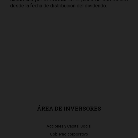
desde la fecha de distribución del dividendo.
ÁREA DE INVERSORES
Acciones y Capital Social
Gobierno corporativo