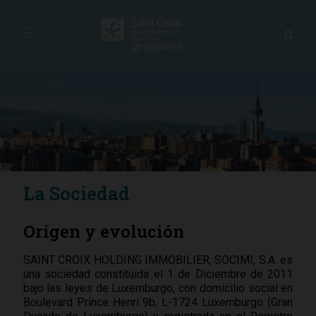
La Sociedad
Origen y evolución
SAINT CROIX HOLDING IMMOBILIER, SOCIMI, S.A. es
una sociedad constituida el 1 de Diciembre de 2011
bajo las leyes de Luxemburgo, con domicilio social en
Boulevard Prince Henri 9b, L-1724 Luxemburgo (Gran