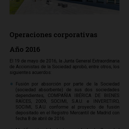
Operaciones corporativas
Año 2016
El 19 de mayo de 2016, la Junta General Extraordinaria
de Accionistas de la Sociedad aprobó, entre otros, los
siguientes acuerdos:
Fusión por absorción por parte de la Sociedad
(sociedad absorbente) de sus dos sociedades
dependientes, COMPAÑÍA IBÉRICA DE BIENES
RAÍCES, 2009, SOCIMI, S.A.U. e INVERETIRO,
SOCIMI, S.A.U. conforme al proyecto de fusión
depositado en el Registro Mercantil de Madrid con
fecha 8 de abril de 2016.