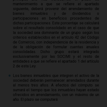
mantenimiento a que se refiere el apartado
siguiente, deberá provenir del arrendamiento de
bienes inmuebles y de dividendos o
participaciones en beneficios procedentes de
dichas participaciones. Este porcentaje se calculará
sobre el resultado consolidado en el caso de que
la sociedad sea dominante de un grupo según los
criterios establecidos en el artículo 42 del Código
de Comercio, con independencia de la residencia y
de la obligación de formular cuentas anuales
consolidadas. Dicho grupo estará integrado
exclusivamente por las SOCIMI y el resto de
entidades a que se refiere el apartado 1 del artículo
2 de esta Ley.
Los bienes inmuebles que integren el activo de la
sociedad deberán permanecer arrendados durante
al menos tres años. A efectos del cómputo se
sumará el tiempo que los inmuebles hayan estado
ofrecidos en arrendamiento, con un máximo de un
año. El plazo se computará: