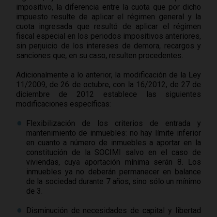
impositivo, la diferencia entre la cuota que por dicho
impuesto resulte de aplicar el régimen general y la
cuota ingresada que resultó de aplicar el régimen
fiscal especial en los periodos impositivos anteriores,
sin perjuicio de los intereses de demora, recargos y
sanciones que, en su caso, resulten procedentes.
Adicionalmente a lo anterior, la modificación de la Ley
11/2009, de 26 de octubre, con la 16/2012, de 27 de
diciembre de 2012 establece las siguientes
modificaciones específicas:
Flexibilización de los criterios de entrada y
mantenimiento de inmuebles: no hay límite inferior
en cuanto a número de inmuebles a aportar en la
constitución de la SOCIMI salvo en el caso de
viviendas, cuya aportación mínima serán 8. Los
inmuebles ya no deberán permanecer en balance
de la sociedad durante 7 años, sino sólo un mínimo
de 3.
Disminución de necesidades de capital y libertad