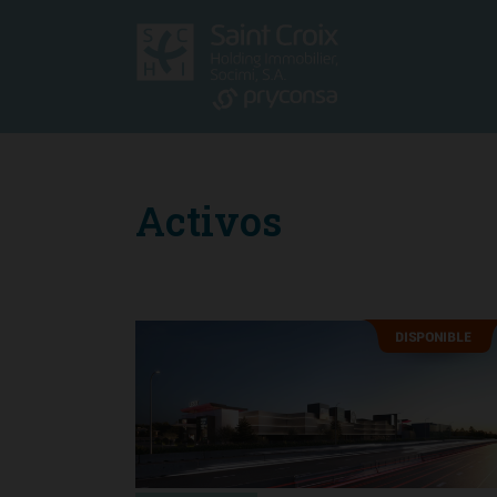
Activos