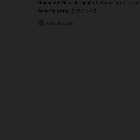
Ubicación:
Plaza de España, 5 (Castellón)
Ver map
Superficie total:
2.857,15 m2
Ver dossier