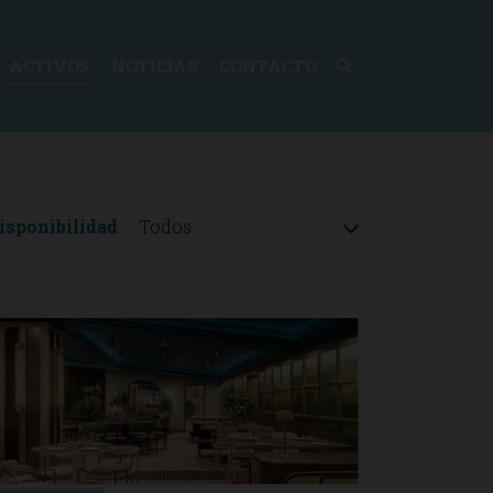
ACTIVOS
NOTICIAS
CONTACTO
isponibilidad