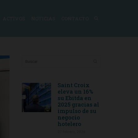
ACTIVOS
NOTICIAS
CONTACTO
Saint Croix
eleva un 16%
su Ebitda en
2025 gracias al
impulso de su
negocio
hotelero
27 febrero, 2026