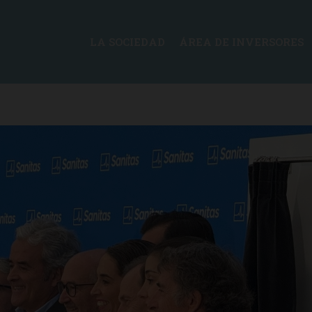
LA SOCIEDAD
ÁREA DE INVERSORES