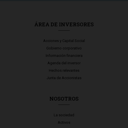
ÁREA DE INVERSORES
Acciones y Capital Social
Gobierno corporativo
Información financiera
Agenda del inversor
Hechos relevantes
Junta de Accionistas
NOSOTROS
La sociedad
Activos