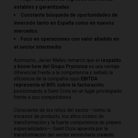
estables y garantizadas
Constante búsqueda de oportunidades de
inversión tanto en España como en nuevos
mercados.
Foco en operaciones con valor añadido en
el sector intermedio
Asimismo, Javier Mateo remarcó que el
respaldo
y know-how del Grupo Pryconsa
es una ventaja
diferencial frente a la competencia y señaló la
eficiencia de la compañía cuyo
EBITDA
representa el 80% sobre la facturación
,
posicionando a Saint Croix en un lugar privilegiado
frente a sus competidores.
Consciente de los retos del sector —como la
escasez de producto, los altos costes de
transformación y la fuerte competencia de
players
especializados—, Saint Croix apuesta por la
transformación del sector inmobiliario creando