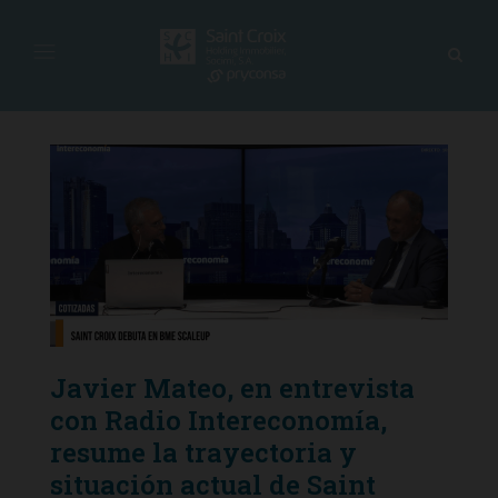
Javier Mateo, en entrevista
con Radio Intereconomía,
resume la trayectoria y
situación actual de Saint