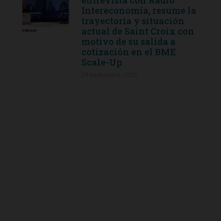
entrevista con Radio
Intereconomía, resume la
trayectoria y situación
actual de Saint Croix con
motivo de su salida a
cotización en el BME
Scale-Up
29 septiembre, 2025