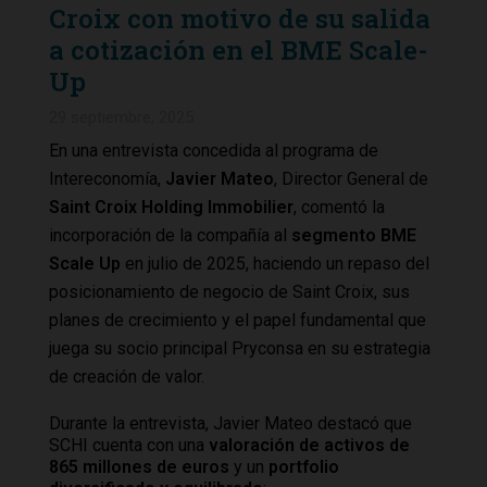
Croix con motivo de su salida
a cotización en el BME Scale-
Up
29 septiembre, 2025
En una entrevista concedida al programa de
Intereconomía,
Javier Mateo
, Director General de
Saint Croix Holding Immobilier
, comentó la
incorporación de la compañía al
segmento BME
Scale Up
en julio de 2025, haciendo un repaso del
posicionamiento de negocio de Saint Croix, sus
planes de crecimiento y el papel fundamental que
juega su socio principal Pryconsa en su estrategia
de creación de valor.
Durante la entrevista, Javier Mateo destacó que
SCHI cuenta con una
valoración de activos de
865 millones de euros
y un
portfolio