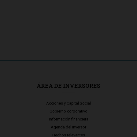
ÁREA DE INVERSORES
Acciones y Capital Social
Gobierno corporativo
Información financiera
Agenda del inversor
Hechos relevantes