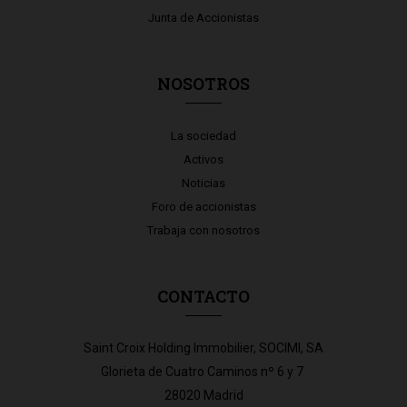
Junta de Accionistas
NOSOTROS
La sociedad
Activos
Noticias
Foro de accionistas
Trabaja con nosotros
CONTACTO
Saint Croix Holding Immobilier, SOCIMI, SA
Glorieta de Cuatro Caminos nº 6 y 7
28020 Madrid