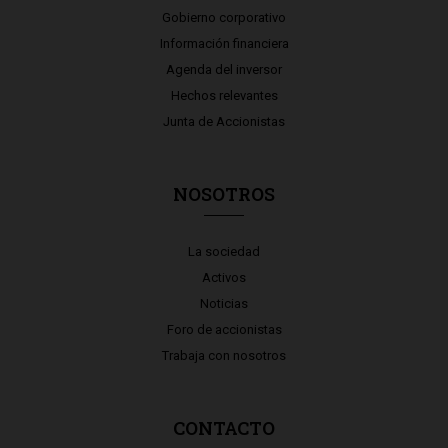
Gobierno corporativo
Información financiera
Agenda del inversor
Hechos relevantes
Junta de Accionistas
NOSOTROS
La sociedad
Activos
Noticias
Foro de accionistas
Trabaja con nosotros
CONTACTO