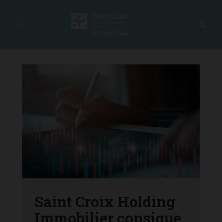
Saint Croix Holding
Immobilier consigue