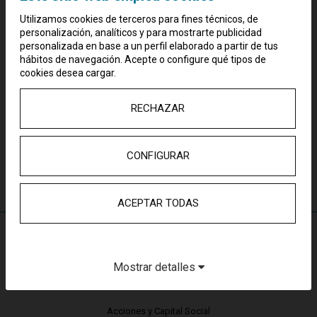
Utilizamos cookies de terceros para fines técnicos, de
personalización, analíticos y para mostrarte publicidad
personalizada en base a un perfil elaborado a partir de tus
hábitos de navegación. Acepte o configure qué tipos de
cookies desea cargar.
RECHAZAR
CONFIGURAR
ACEPTAR TODAS
Mostrar detalles
ÁREA DE INVERSORES
Acciones y Capital Social