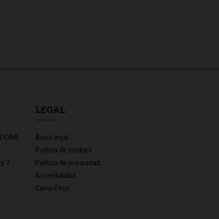
LEGAL
SOCIMI,
Aviso legal
Política de cookies
 y 7
Política de privacidad
Accesibilidad
Canal Ético