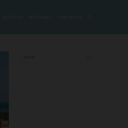
ACTIVOS
NOTICIAS
CONTACTO