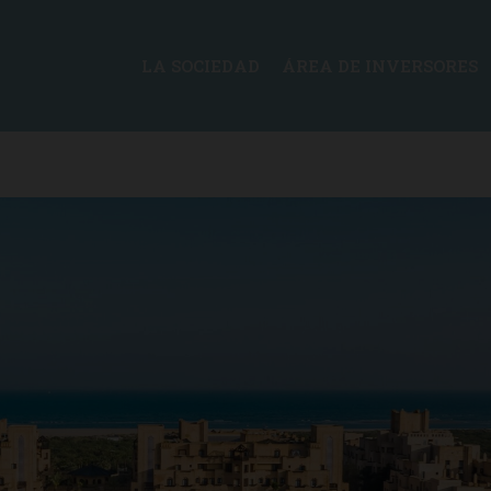
LA SOCIEDAD
ÁREA DE INVERSORES