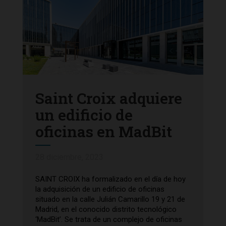
Saint Croix adquiere
un edificio de
oficinas en MadBit
28 diciembre, 2023
SAINT CROIX ha formalizado en el día de hoy
la adquisición de un edificio de oficinas
situado en la calle Julián Camarillo 19 y 21 de
Madrid, en el conocido distrito tecnológico
‘MadBit’. Se trata de un complejo de oficinas