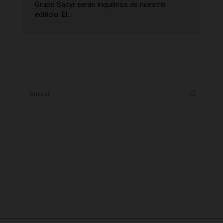
Grupo Sacyr serán inquilinos de nuestro
edificio. El...