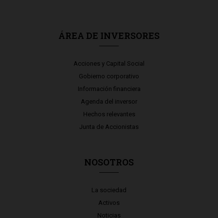
ÁREA DE INVERSORES
Acciones y Capital Social
Gobierno corporativo
Información financiera
Agenda del inversor
Hechos relevantes
Junta de Accionistas
NOSOTROS
La sociedad
Activos
Noticias