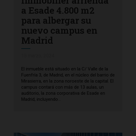
Immobilier arrienda
a Esade 4.800 m2
para albergar su
nuevo campus en
Madrid
15 marzo, 2024
El inmueble está situado en la C/ Valle de la
Fuenfría 3, de Madrid, en el núcleo del barrio de
Mirasierra, en la zona noroeste de la capital. El
campus contará con más de 13 aulas, un
auditorio, la zona corporativa de Esade en
Madrid, incluyendo...