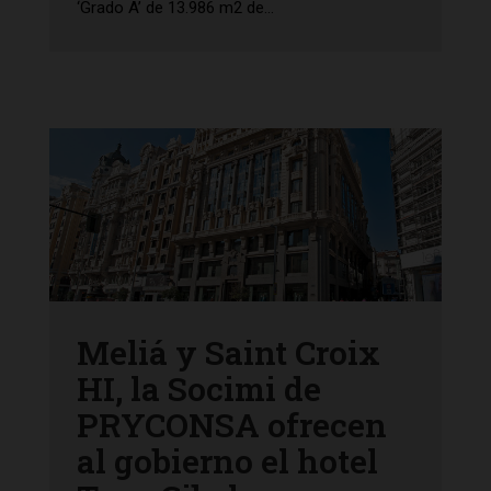
‘Grado A’ de 13.986 m2 de...
Meliá y Saint Croix
HI, la Socimi de
PRYCONSA ofrecen
al gobierno el hotel