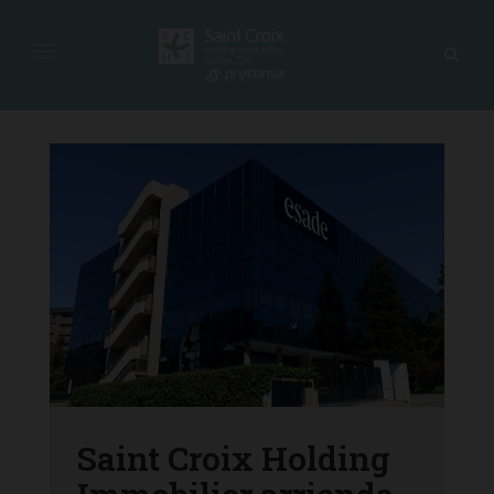
Saint Croix Holding