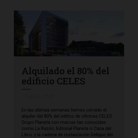
Alquilado el 80% del
edificio CELES
17 enero, 2020
En las últimas semanas hemos cerrado el
alquiler del 80% del edifico de oficinas CELES.
Grupo Planeta con marcas tan conocidas
como La Razón, Editorial Planeta o Casa del
Libro, y la cadena de restauración Deliquo del