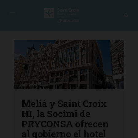
Meliá y Saint Croix
HI, la Socimi de
PRYCONSA ofrecen
al gobierno el hotel